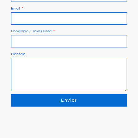
Email
Compañía / Universidad
Mensaje
Enviar