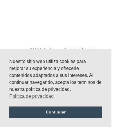
©2024 Caribbean Oral Health Initiative
Nuestro sitio web utiliza cookies para
mejorar su experiencia y ofrecerle
contenidos adaptados a sus intereses. Al
continuar navegando, acepta los términos de
nuestra política de privacidad.
Política de privacidad
Política de privacidad
Continuar