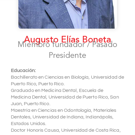
Augusto Elías Boneta
Miembro fundador / Pasado
Presidente
Educación:
Bachillerato en Ciencias en Biología, Universidad de
Puerto Rico, Puerto Rico.
Graduado en Medicina Dental, Escuela de
Medicina Dental, Universidad de Puerto Rico, San
Juan, Puerto Rico.
Maestría en Ciencias en Odontología, Materiales
Dentales, Universidad de Indiana, Indianápolis,
Estados Unidos.
Doctor Honoris Causa, Universidad de Costa Rica,