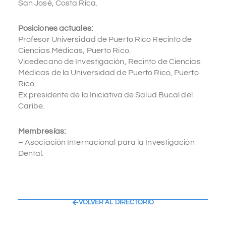
San José, Costa Rica.
Posiciones actuales:
Profesor Universidad de Puerto Rico Recinto de
Ciencias Médicas, Puerto Rico.
Vicedecano de Investigación, Recinto de Ciencias
Médicas de la Universidad de Puerto Rico, Puerto
Rico.
Ex presidente de la Iniciativa de Salud Bucal del
Caribe.
Membresías:
– Asociación Internacional para la Investigación
Dental.
VOLVER AL DIRECTORIO