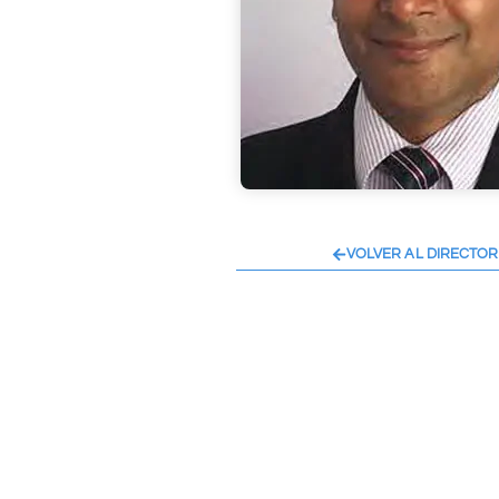
VOLVER AL DIRECTOR